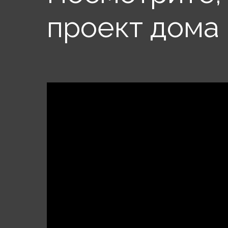
проект дома