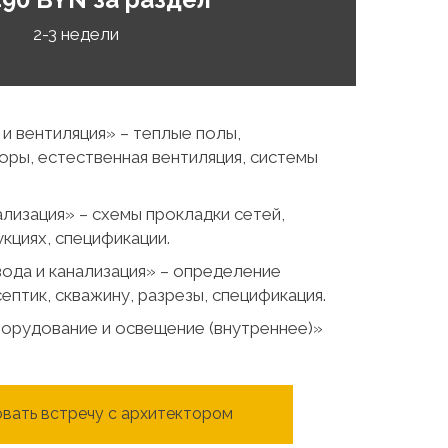
2-3 недели
и вентиляция» – теплые полы,
оры, естественная вентиляция, системы
ализация» – схемы прокладки сетей,
кциях, спецификации.
ода и канализация» – определение
ептик, скважину, разрезы, спецификация.
орудование и освещение (внутреннее)»
вать встречу с архитектором