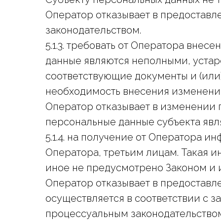
Оператор отказывает в предостав
законодательством.
5.1.3. требовать от Оператора вне
данные являются неполными, устар
соответствующие документы и (или
необходимость внесения изменени
Оператор отказывает в изменении 
персональные данные субъекта яв
5.1.4. на получение от Оператора 
Оператора, третьим лицам. Такая и
иное не предусмотрено Законом и 
Оператор отказывает в предостав
осуществляется в соответствии с з
процессуальным законодательством