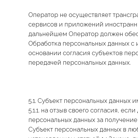
Оператор не осуществляет трансгр
сервисов и приложений иностранны
дальнейшем Оператор должен обес
Обработка персональных данных с 
основании согласия субъектов пер
передачей персональных данных.
5.1. Субъект персональных данных и
5.1.1. на отзыв своего согласия, е
персональных данных за получение
Субъект персональных данных в люб