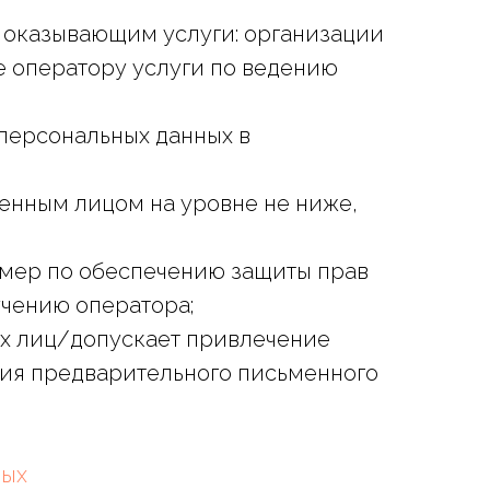
, оказывающим услуги: организации
 оператору услуги по ведению
 персональных данных в
енным лицом на уровне не ниже,
мер по обеспечению защиты прав
учению оператора;
х лиц/допускает привлечение
ия предварительного письменного
ных