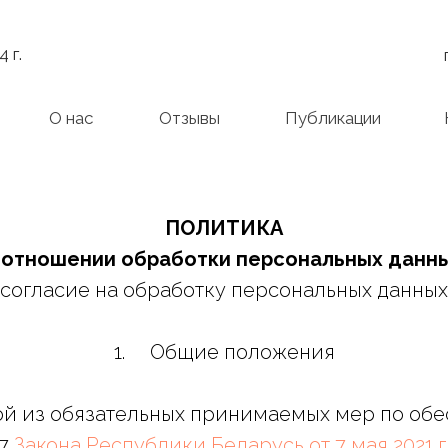
 г.
О нас
Отзывы
Публикации
ПОЛИТИКА
 отношении обработки персональных данн
(согласие на обработку персональных данных
1. Общие положения
дной из обязательных принимаемых мер по о
17
Закона Республики Беларусь от 7 мая 2021 