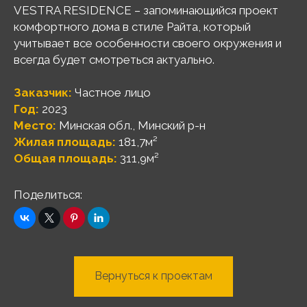
VESTRA RESIDENCE – запоминающийся проект
комфортного дома в стиле Райта, который
учитывает все особенности своего окружения и
всегда будет смотреться актуально.
Заказчик:
Частное лицо
Год:
2023
Место:
Минская обл., Минский р-н
Жилая площадь:
181,7м²
Общая площадь:
311,9м²
Поделиться:
Вернуться к проектам