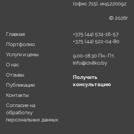
(офис 715), инд.220092
© 2026г
Главная
+375 (44) 574-16-57
+375 (44) 522-04-80
Портфолио
Услуги и цены
9.00-18.30 Пн.-Пт.
info@civilko.by
О нас
Отзывы
Получить
консультацию
Публикации
Контакты
Согласие на
обработку
персональных данных