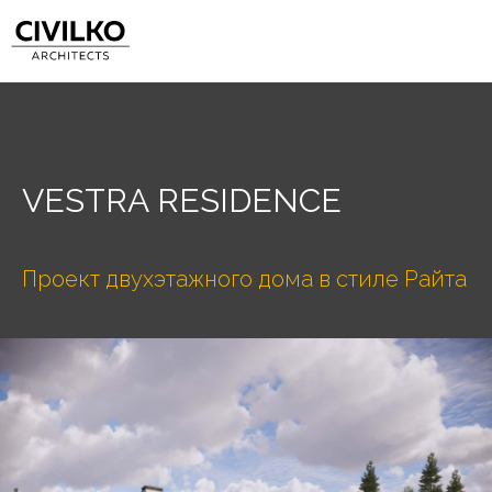
VESTRA RESIDENCE
Проект двухэтажного дома в стиле Райта