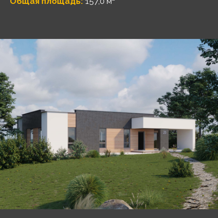
Общая площадь:
157,0 м²