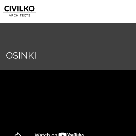
OSINKI