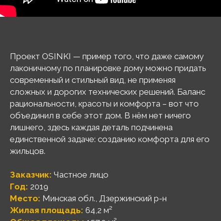
Проект OSINKI — пример того, что даже самому
лаконичному по планировке дому можно придать
современный и стильный вид, не применяя
сложных и дорогих технических решений. Баланс
рациональности, красоты и комфорта – вот что
объединил в себе этот дом. В нём нет ничего
лишнего, здесь каждая деталь подчинена
единственной задаче: созданию комфорта для его
жильцов.
Заказчик:
Частное лицо
Год:
2019
Место:
Минская обл., Дзержинский р-н
Жилая площадь:
64,2 м²