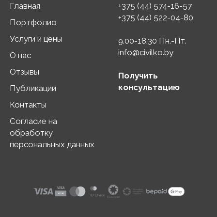
Главная
+375 (44) 574-16-57
+375 (44) 522-04-80
Портфолио
Услуги и цены
9.00-18.30 Пн.-Пт.
info@civilko.by
О нас
Отзывы
Получить
консультацию
Публикации
Контакты
Согласие на
обработку
персональных данных