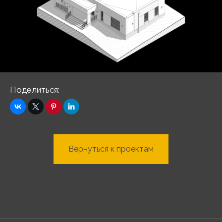
Поделиться:
Вернуться к проектам