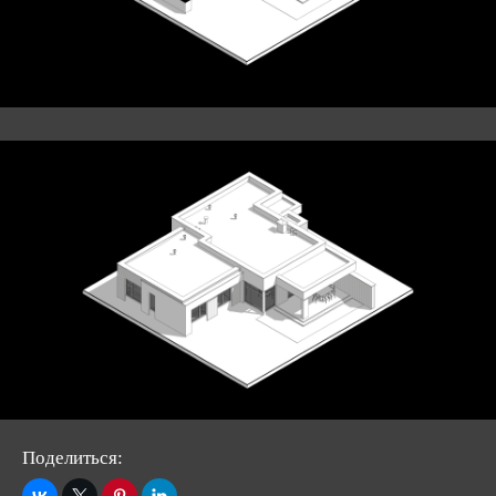
Поделиться: