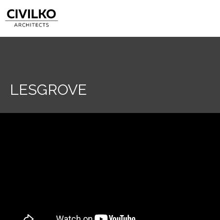
LESGROVE